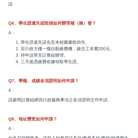
請
Q6、學生證遺失或毀損如何辦理補（換）發？
A：
學生證遺失請先至本校圖書館掛失。
至行政大樓一樓自動繳費機，繳交工本費200元。
持申請單至註冊組辦理。
三天後憑繳費收據領取學生證。
Q7、學籍、成績各項證明如何申請？
A：
請參閱註冊組網頁行政服務事項之各項證明文件申請。
Q8、地址變更如何申請？
A：